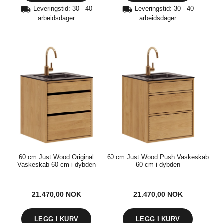
Leveringstid: 30 - 40
Leveringstid: 30 - 40
arbeidsdager
arbeidsdager
60 cm Just Wood Original
60 cm Just Wood Push Vaskeskab
Vaskeskab 60 cm i dybden
60 cm i dybden
21.470,00
NOK
21.470,00
NOK