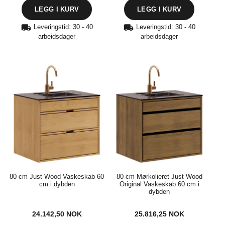
Leveringstid: 30 - 40
Leveringstid: 30 - 40
arbeidsdager
arbeidsdager
80 cm Just Wood Vaskeskab 60
80 cm Mørkolieret Just Wood
cm i dybden
Original Vaskeskab 60 cm i
dybden
24.142,50
NOK
25.816,25
NOK