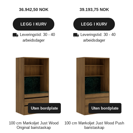
36.942,50
NOK
39.193,75
NOK
Leveringstid: 30 - 40
Leveringstid: 30 - 40
arbeidsdager
arbeidsdager
Uten bordplate
Uten bordplate
100 cm Mørkoljet Just Wood
100 cm Mørkoljet Just Wood Push
Original baristaskap
baristaskap