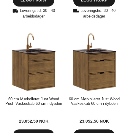
Leveringstid: 30 - 40
Leveringstid: 30 - 40
arbeidsdager
arbeidsdager
60 cm Mørkolieret Just Wood
60 cm Mørkolieret Just Wood
Push Vaskeskab 60 cm i dybden
Vaskeskab 60 cm i dybden
23.052,50
NOK
23.052,50
NOK