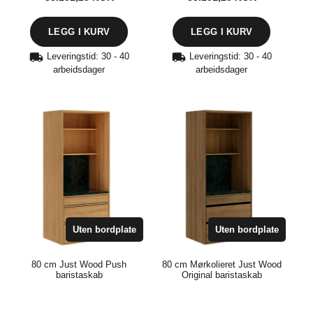
Leveringstid: 30 - 40
Leveringstid: 30 - 40
arbeidsdager
arbeidsdager
Uten bordplate
Uten bordplate
80 cm Just Wood Push
80 cm Mørkolieret Just Wood
baristaskab
Original baristaskab