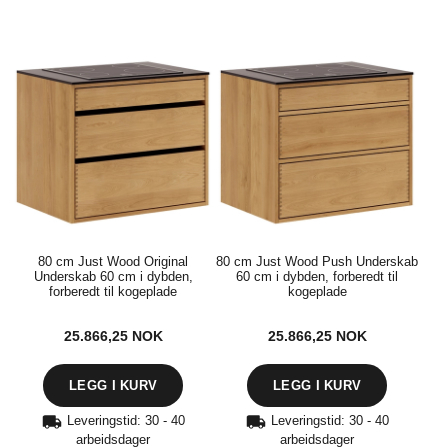
80 cm Just Wood Original
80 cm Just Wood Push Underskab
Underskab 60 cm i dybden,
60 cm i dybden, forberedt til
forberedt til kogeplade
kogeplade
25.866,25
NOK
25.866,25
NOK
Leveringstid: 30 - 40
Leveringstid: 30 - 40
arbeidsdager
arbeidsdager