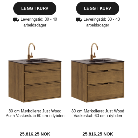
Leveringstid: 30 - 40
Leveringstid: 30 - 40
arbeidsdager
arbeidsdager
80 cm Mørkolieret Just Wood
80 cm Mørkolieret Just Wood
Push Vaskeskab 60 cm i dybden
Vaskeskab 60 cm i dybden
25.816,25
NOK
25.816,25
NOK