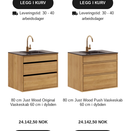
Leveringstid: 30 - 40
Leveringstid: 30 - 40
arbeidsdager
arbeidsdager
80 cm Just Wood Original
80 cm Just Wood Push Vaskeskab
Vaskeskab 60 cm i dybden
60 cm i dybden
24.142,50
NOK
24.142,50
NOK