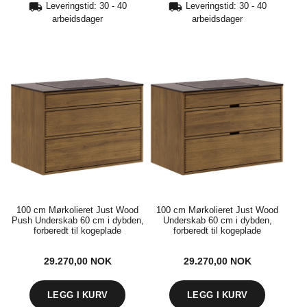
Leveringstid: 30 - 40
Leveringstid: 30 - 40
arbeidsdager
arbeidsdager
100 cm Mørkolieret Just Wood
100 cm Mørkolieret Just Wood
Push Underskab 60 cm i dybden,
Underskab 60 cm i dybden,
forberedt til kogeplade
forberedt til kogeplade
29.270,00
NOK
29.270,00
NOK