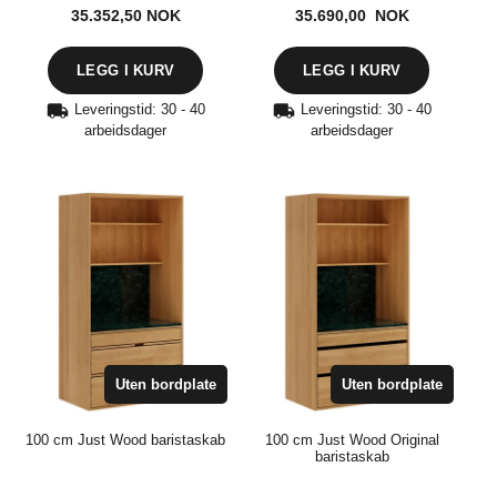
35.352,50
NOK
35.690,00 NOK
Leveringstid: 30 - 40
Leveringstid: 30 - 40
arbeidsdager
arbeidsdager
Uten bordplate
Uten bordplate
100 cm Just Wood baristaskab
100 cm Just Wood Original
baristaskab