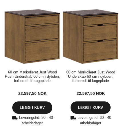
60 cm Mørkolieret Just Wood
60 cm Mørkolieret Just Wood
Push Underskab 60 cm i dybden,
Underskab 60 cm i dybden,
forberedt til kogeplade
forberedt til kogeplade
22.597,50
NOK
22.597,50
NOK
Leveringstid: 30 - 40
Leveringstid: 30 - 40
arbeidsdager
arbeidsdager