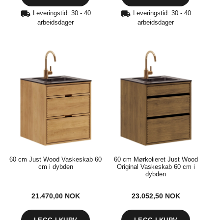
Leveringstid: 30 - 40
Leveringstid: 30 - 40
arbeidsdager
arbeidsdager
60 cm Just Wood Vaskeskab 60
60 cm Mørkolieret Just Wood
cm i dybden
Original Vaskeskab 60 cm i
dybden
21.470,00
NOK
23.052,50
NOK