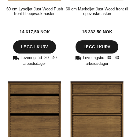
60 cm Lysoljet Just Wood Push
60 cm Mørkoljet Just Wood front til
front til oppvaskmaskin
oppvaskmaskin
14.617,50
NOK
15.332,50
NOK
Leveringstid: 30 - 40
Leveringstid: 30 - 40
arbeidsdager
arbeidsdager