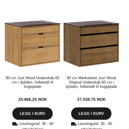
80 cm Just Wood Underskab 60
80 cm Mørkolieret Just Wood
cm i dybden, forberedt til
Original Underskab 60 cm i
kogeplade
dybden, forberedt til kogeplade
25.866,25
NOK
27.538,75
NOK
Leveringstid: 30 - 40
Leveringstid: 30 - 40