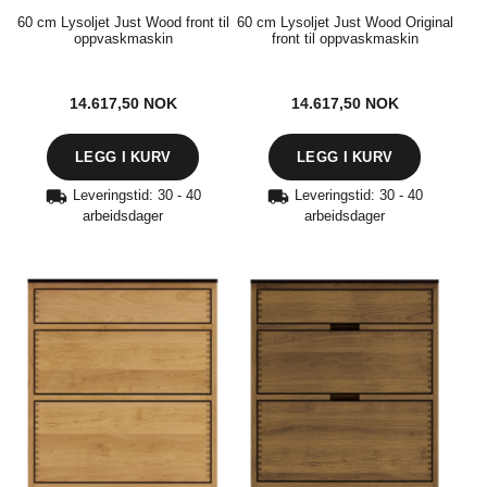
60 cm Lysoljet Just Wood front til
60 cm Lysoljet Just Wood Original
oppvaskmaskin
front til oppvaskmaskin
14.617,50
NOK
14.617,50
NOK
Leveringstid: 30 - 40
Leveringstid: 30 - 40
arbeidsdager
arbeidsdager