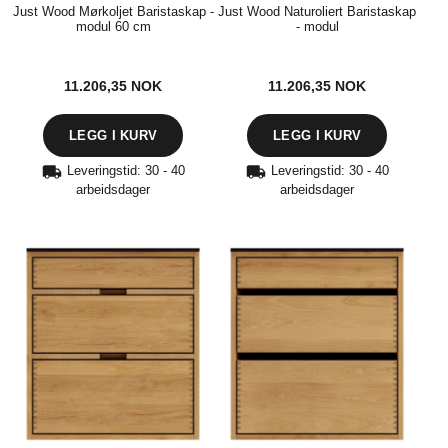
Just Wood Mørkoljet Baristaskap -
Just Wood Naturoliert Baristaskap
modul 60 cm
- modul
11.206,35
NOK
11.206,35
NOK
LEGG I KURV
LEGG I KURV
Leveringstid: 30 - 40
Leveringstid: 30 - 40
arbeidsdager
arbeidsdager