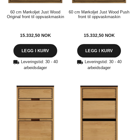
60 cm Mørkoljet Just Wood
60 cm Mørkoljet Just Wood Push
Original front til oppvaskmaskin
front til oppvaskmaskin
15.332,50
NOK
15.332,50
NOK
Leveringstid: 30 - 40
Leveringstid: 30 - 40
arbeidsdager
arbeidsdager