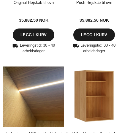
Original Højskab til ovn
Push Højskab til ovn
35.882,50
NOK
35.882,50
NOK
Leveringstid: 30 - 40
Leveringstid: 30 - 40
arbeidsdager
arbeidsdager