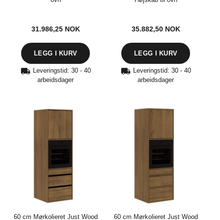
31.986,25
NOK
35.882,50
NOK
Leveringstid: 30 - 40
Leveringstid: 30 - 40
arbeidsdager
arbeidsdager
60 cm Mørkolieret Just Wood
60 cm Mørkolieret Just Wood