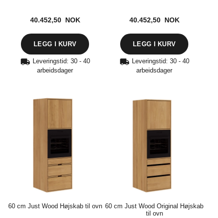
40.452,50 NOK
40.452,50 NOK
Leveringstid: 30 - 40
Leveringstid: 30 - 40
arbeidsdager
arbeidsdager
60 cm Just Wood Højskab til ovn
60 cm Just Wood Original Højskab
til ovn