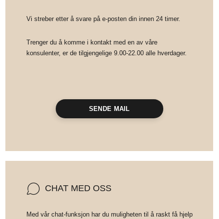
Vi streber etter å svare på e-posten din innen 24 timer.
Trenger du å komme i kontakt med en av våre
konsulenter, er de tilgjengelige 9.00-22.00 alle hverdager.
SENDE MAIL
CHAT MED OSS
Med vår chat-funksjon har du muligheten til å raskt få hjelp