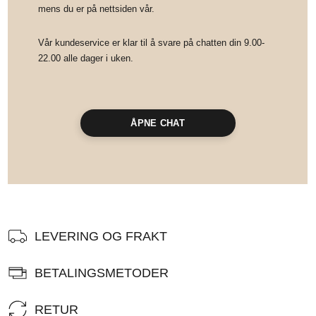
mens du er på nettsiden vår.
Vår kundeservice er klar til å svare på chatten din 9.00-
22.00 alle dager i uken.
ÅPNE CHAT
LEVERING OG FRAKT
BETALINGSMETODER
RETUR