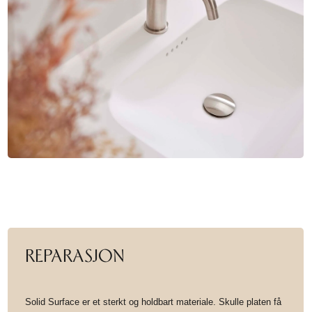
REPARASJON
Solid Surface er et sterkt og holdbart materiale. Skulle platen få