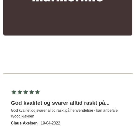
God kvalitet og svarer alltid raskt på...
God kvalitet og svarer alltid raskt på henvendelser - kan anbefale
Wood kjøkken
Claus Axelsen
19-04-2022