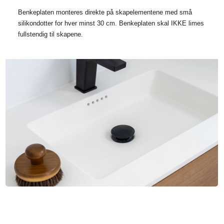
Benkeplaten monteres direkte på skapelementene med små
silikondotter for hver minst 30 cm. Benkeplaten skal IKKE limes
fullstendig til skapene.