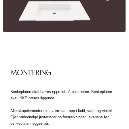
MONTERING
Benkeplaten skal bæres oppreist på bakkanten. Benkeplaten
skal IKKE bæres liggende.
Alle skapelementer skal være satt opp i lodd, vater og vinkel.
Gjør nødvendige justeringer og forsterkninger i skapene før
benkeplaten legges på.