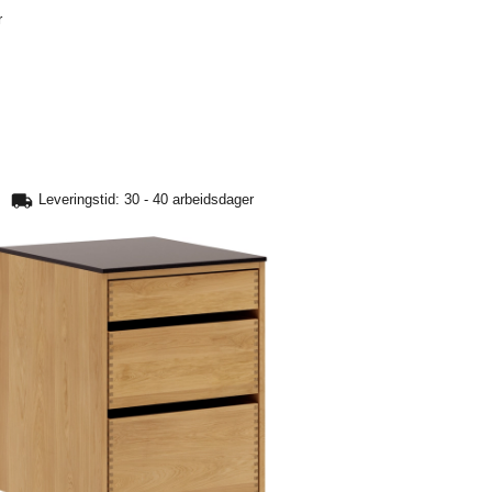
r
Leveringstid: 30 - 40 arbeidsdager