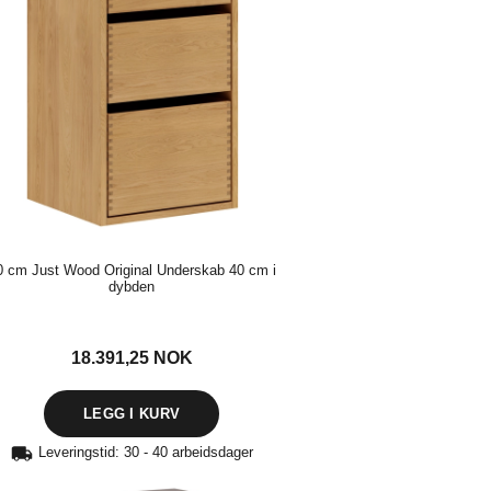
0 cm Just Wood Original Underskab 40 cm i
dybden
18.391,25
NOK
Leveringstid: 30 - 40 arbeidsdager