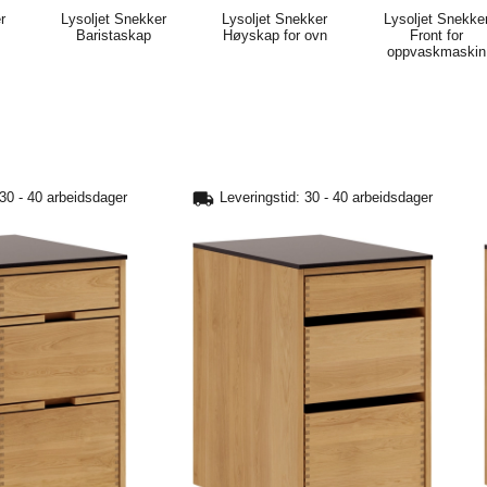
r
Lysoljet Snekker
Lysoljet Snekker
Lysoljet Snekke
Baristaskap
Høyskap for ovn
Front for
oppvaskmaskin
 30 - 40 arbeidsdager
Leveringstid: 30 - 40 arbeidsdager