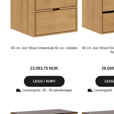
60 cm Just Wood Underskab 60 cm i dybden
80 cm Just Wood Ori
dy
23.093,75
NOK
26.00
Leveringstid: 30 - 40 arbeidsdager
Leveringstid: