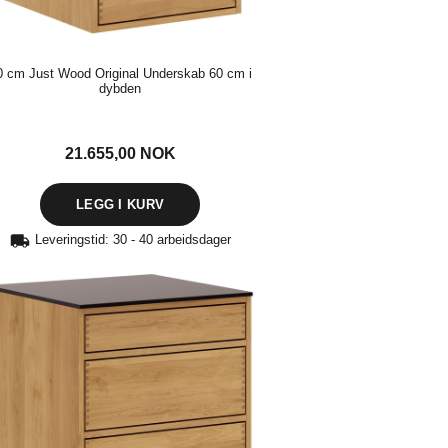
0 cm Just Wood Original Underskab 60 cm i
dybden
21.655,00
NOK
Leveringstid: 30 - 40 arbeidsdager