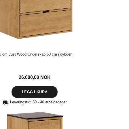
0 cm Just Wood Underskab 60 cm i dybden
26.000,00
NOK
Leveringstid: 30 - 40 arbeidsdager