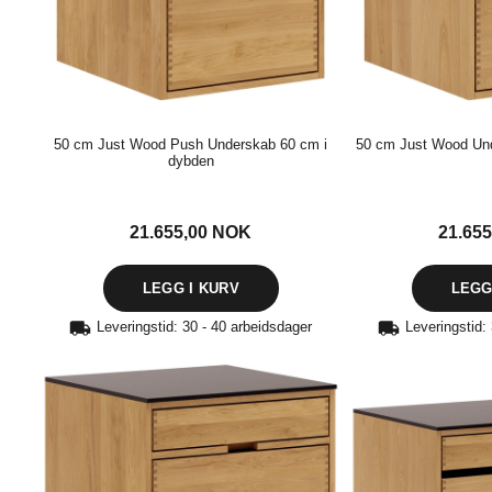
50 cm Just Wood Push Underskab 60 cm i
50 cm Just Wood Un
dybden
21.655,00
NOK
21.65
Leveringstid: 30 - 40 arbeidsdager
Leveringstid: