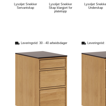
Lysoljet Snekker
Lysoljet Snekker
Lysoljet Snekke
Servantskap
Skap klargjort for
Underskap
platetopp
Leveringstid: 30 - 40 arbeidsdager
Leveringstid: