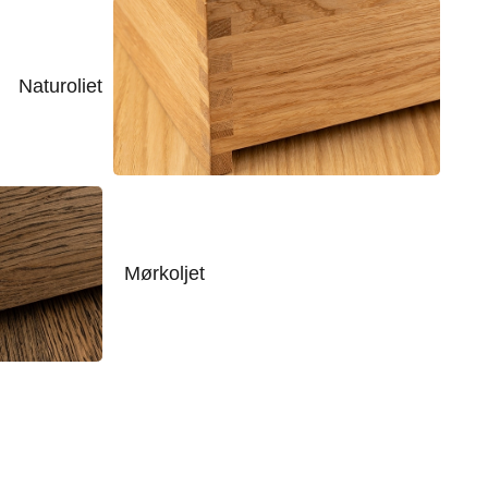
Naturoliet
Mørkoljet