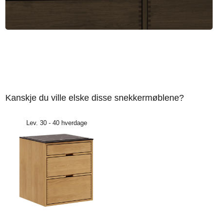
Kanskje du ville elske disse snekkermøblene?
Lev. 30 - 40 hverdage