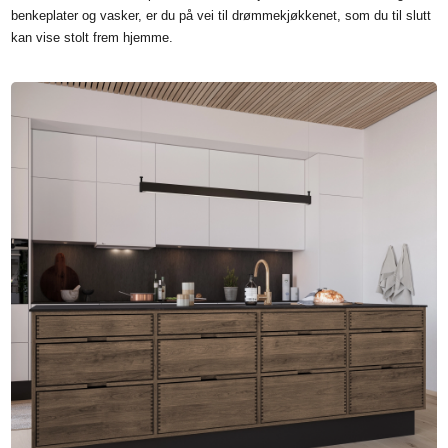
benkeplater og vasker, er du på vei til drømmekjøkkenet, som du til slutt
kan vise stolt frem hjemme.