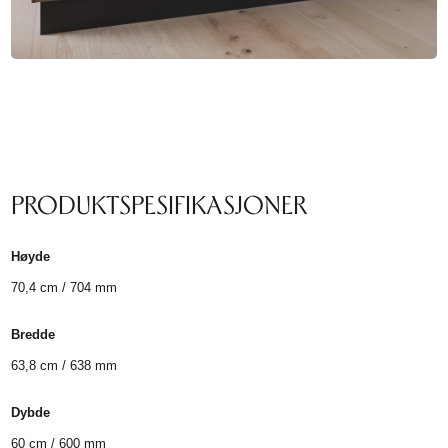
PRODUKTSPESIFIKASJONER
Høyde
70,4 cm / 704 mm
Bredde
63,8 cm / 638 mm
Dybde
60 cm / 600 mm