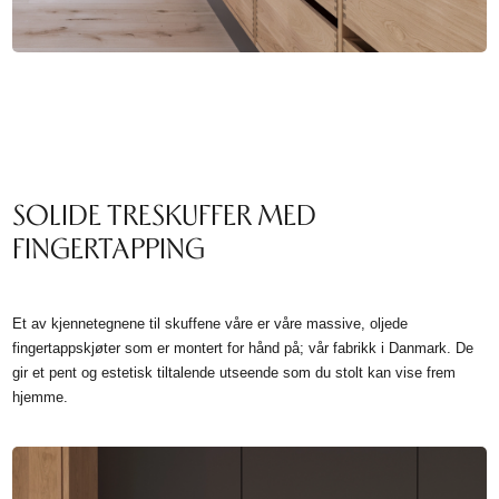
SOLIDE TRESKUFFER MED
FINGERTAPPING
Et av kjennetegnene til skuffene våre er våre massive, oljede
fingertappskjøter som er montert for hånd på; vår fabrikk i Danmark. De
gir et pent og estetisk tiltalende utseende som du stolt kan vise frem
hjemme.