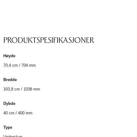
PRODUKTSPESIFIKASJONER
Høyde
70,4 cm / 704 mm
Bredde
103,8 cm / 1038 mm
Dybde
40 cm / 400 mm
Type
Underskap