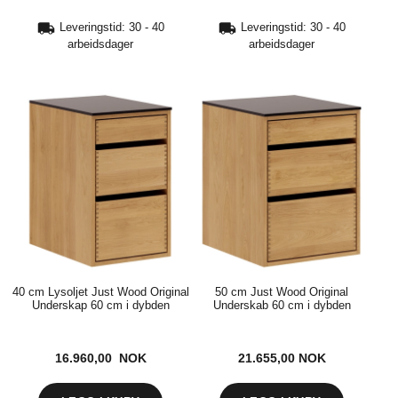
Leveringstid: 30 - 40
Leveringstid: 30 - 40
arbeidsdager
arbeidsdager
40 cm Lysoljet Just Wood Original
50 cm Just Wood Original
Underskap 60 cm i dybden
Underskab 60 cm i dybden
16.960,00 NOK
21.655,00
NOK