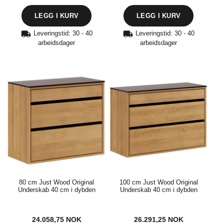
Leveringstid: 30 - 40
Leveringstid: 30 - 40
arbeidsdager
arbeidsdager
80 cm Just Wood Original
100 cm Just Wood Original
Underskab 40 cm i dybden
Underskab 40 cm i dybden
24.058,75
NOK
26.291,25
NOK