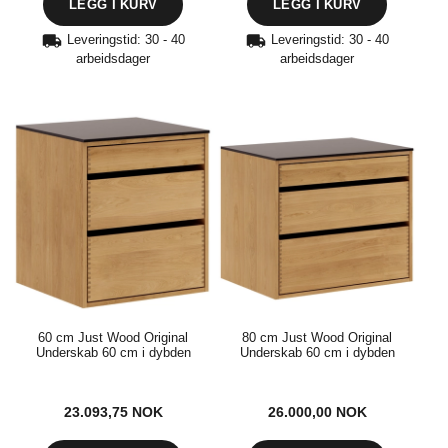
Leveringstid: 30 - 40
Leveringstid: 30 - 40
arbeidsdager
arbeidsdager
60 cm Just Wood Original
80 cm Just Wood Original
Underskab 60 cm i dybden
Underskab 60 cm i dybden
23.093,75
NOK
26.000,00
NOK