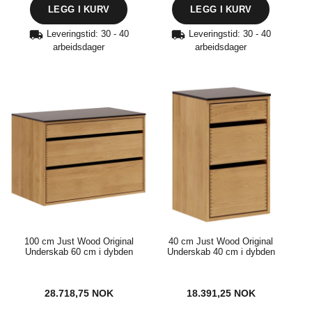
Leveringstid: 30 - 40
Leveringstid: 30 - 40
arbeidsdager
arbeidsdager
100 cm Just Wood Original
40 cm Just Wood Original
Underskab 60 cm i dybden
Underskab 40 cm i dybden
28.718,75
NOK
18.391,25
NOK