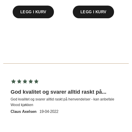
God kvalitet og svarer alltid raskt på...
God kvalitet og svarer alltid raskt på henvendelser - kan anbefale
Wood kjøkken
Claus Axelsen
19-04-2022