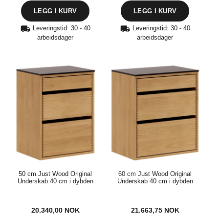
Leveringstid: 30 - 40
Leveringstid: 30 - 40
arbeidsdager
arbeidsdager
50 cm Just Wood Original
60 cm Just Wood Original
Underskab 40 cm i dybden
Underskab 40 cm i dybden
20.340,00
NOK
21.663,75
NOK