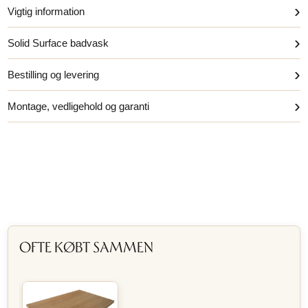
›
Vigtig information
›
Solid Surface badvask
›
Bestilling og levering
›
Montage, vedligehold og garanti
OFTE KØBT SAMMEN