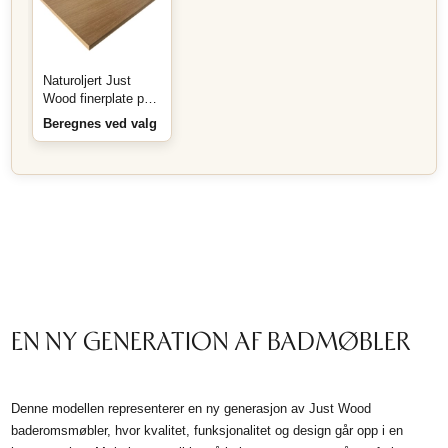
Naturoljert Just
Wood finerplate på
mål
Beregnes ved valg
EN NY GENERATION AF BADMØBLER
Denne modellen representerer en ny generasjon av Just Wood
baderomsmøbler, hvor kvalitet, funksjonalitet og design går opp i en