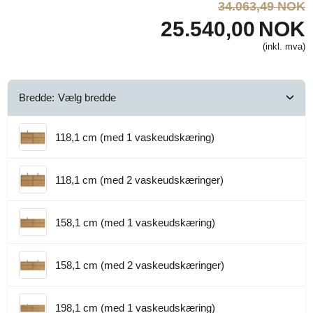
34.063,49 NOK
25.540,00
NOK
(inkl. mva)
Bredde:
Vælg bredde
›
118,1 cm (med 1 vaskeudskæring)
118,1 cm (med 2 vaskeudskæringer)
158,1 cm (med 1 vaskeudskæring)
158,1 cm (med 2 vaskeudskæringer)
198,1 cm (med 1 vaskeudskæring)