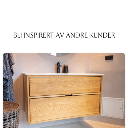
BLI INSPIRERT AV ANDRE KUNDER