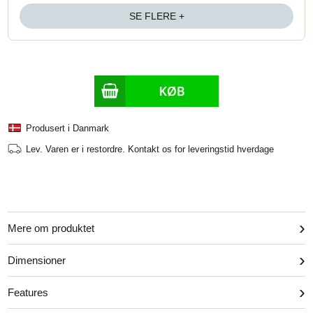
SE FLERE +
Produsert i Danmark
Lev.
Varen er i restordre. Kontakt os for leveringstid hverdage
›
Mere om produktet
›
Dimensioner
›
Features