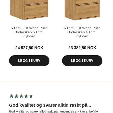
60 cm Just Wood Push
60 cm Just Wood Push
Underskab 60 cm i
Underskab 40 cm i
dybden
dybden
24.927,50 NOK
23.382,50 NOK
LEGG I KURV
LEGG I KURV
God kvalitet og svarer alltid raskt på...
God kvalitet og svarer alltid raskt på henvendelser - kan anbefale