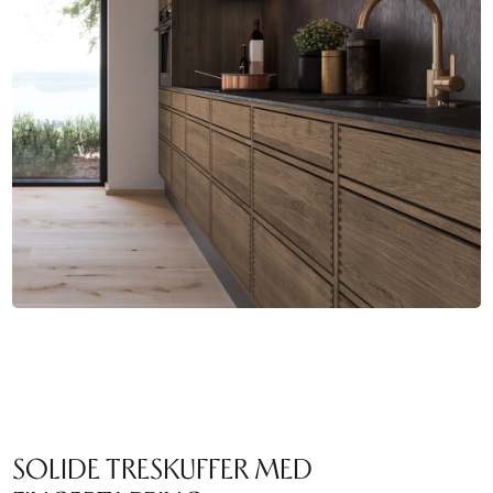
SOLIDE TRESKUFFER MED