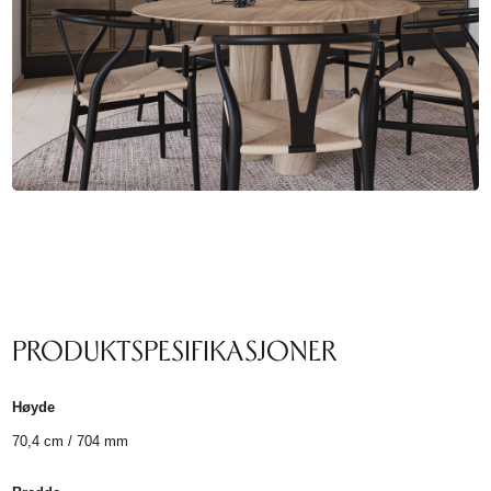
PRODUKTSPESIFIKASJONER
Høyde
70,4 cm / 704 mm