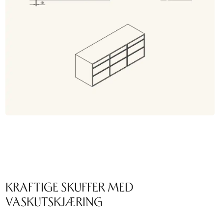
KRAFTIGE SKUFFER MED
VASKUTSKJÆRING