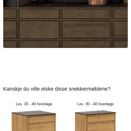
Kanskje du ville elske disse snekkermøblene?
Lev. 30 - 40 hverdage
Lev. 30 - 40 hverdage