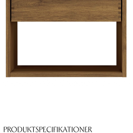
PRODUKTSPECIFIKATIONER