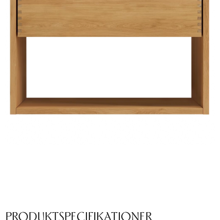
PRODUKTSPECIFIKATIONER