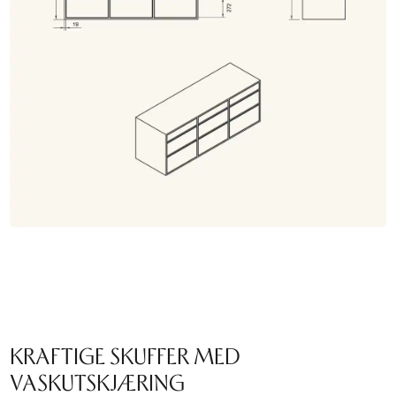
KRAFTIGE SKUFFER MED
VASKUTSKJÆRING