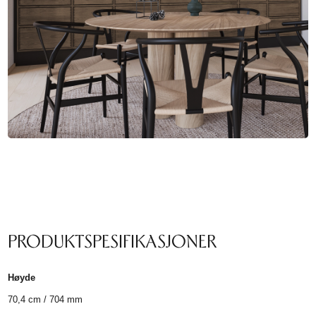
PRODUKTSPESIFIKASJONER
Høyde
70,4 cm / 704 mm