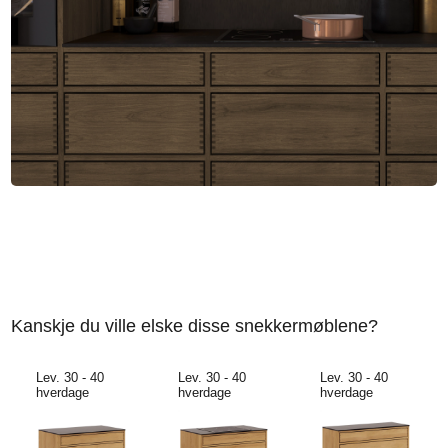
Kanskje du ville elske disse snekkermøblene?
Lev. 30 - 40
Lev. 30 - 40
Lev. 30 - 40
hverdage
hverdage
hverdage