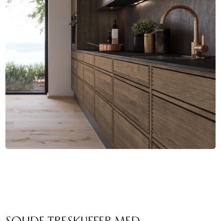
SOLIDE TRESKUFFER MED