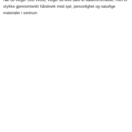
stykke gjennomtenkt håndverk med sjel, personlighet og naturlige
materialer i sentrum.