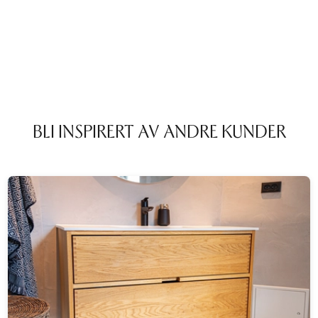
BLI INSPIRERT AV ANDRE KUNDER