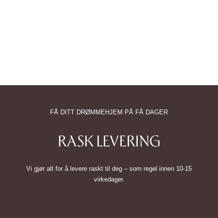
FÅ DITT DRØMMEHJEM PÅ FÅ DAGER
RASK LEVERING
Vi gjør alt for å levere raskt til deg – som regel innen 10-15
virkedager.