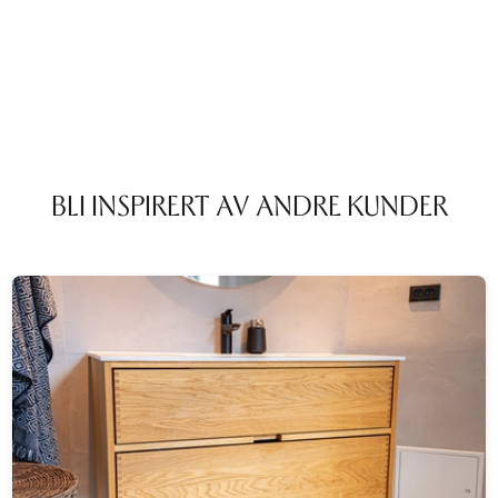
BLI INSPIRERT AV ANDRE KUNDER