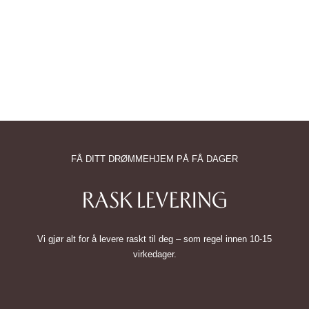
FÅ DITT DRØMMEHJEM PÅ FÅ DAGER
RASK LEVERING
Vi gjør alt for å levere raskt til deg – som regel innen 10-15
virkedager.