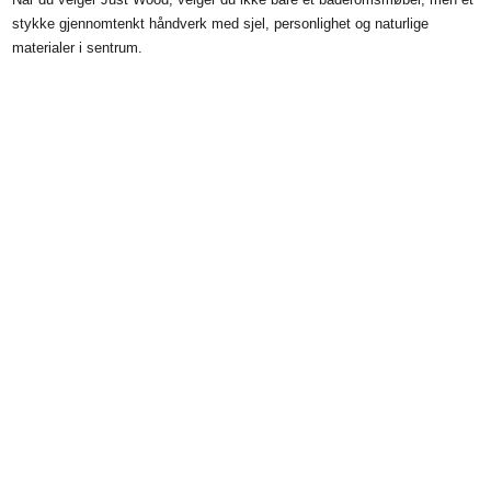
stykke gjennomtenkt håndverk med sjel, personlighet og naturlige
materialer i sentrum.