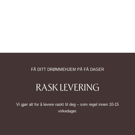
FÅ DITT DRØMMEHJEM PÅ FÅ DAGER
RASK LEVERING
Vi gjør alt for å levere raskt til deg – som regel innen 10-15
virkedager.