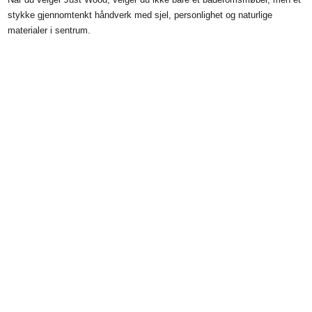
stykke gjennomtenkt håndverk med sjel, personlighet og naturlige
materialer i sentrum.