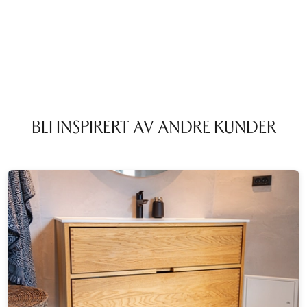
BLI INSPIRERT AV ANDRE KUNDER