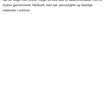
stykke gjennomtenkt håndverk med sjel, personlighet og naturlige
materialer i sentrum.