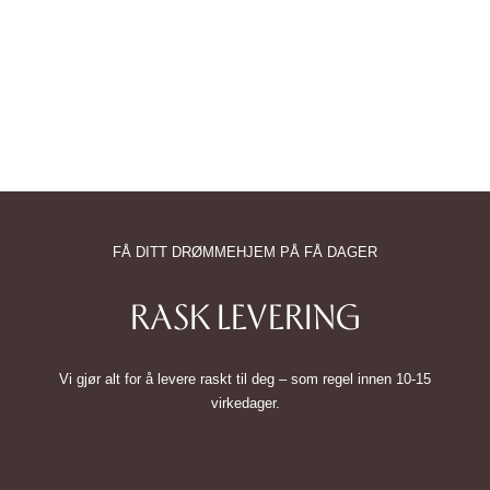
FÅ DITT DRØMMEHJEM PÅ FÅ DAGER
RASK LEVERING
Vi gjør alt for å levere raskt til deg – som regel innen 10-15
virkedager.