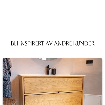
BLI INSPIRERT AV ANDRE KUNDER