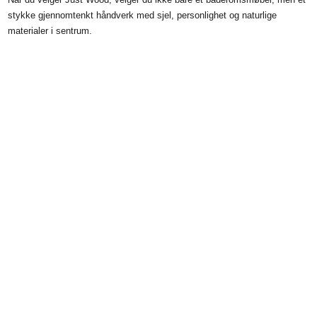
stykke gjennomtenkt håndverk med sjel, personlighet og naturlige
materialer i sentrum.