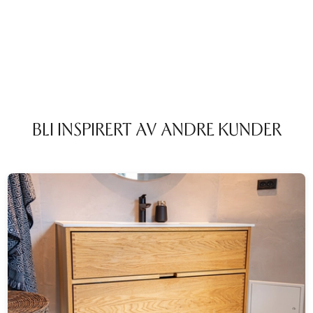
BLI INSPIRERT AV ANDRE KUNDER