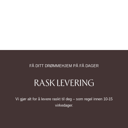
FÅ DITT DRØMMEHJEM PÅ FÅ DAGER
RASK LEVERING
Vi gjør alt for å levere raskt til deg – som regel innen 10-15
virkedager.