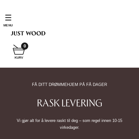
FÅ DITT DRØMMEHJEM PÅ FÅ DAGER
RASK LEVERING
Vi gjør alt for å levere raskt til deg – som regel innen 10-15
virkedager.