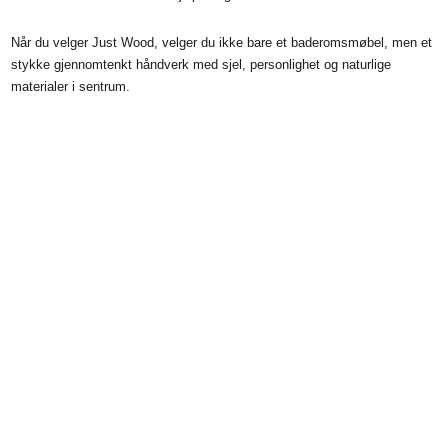
stykke gjennomtenkt håndverk med sjel, personlighet og naturlige
materialer i sentrum.