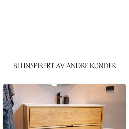
BLI INSPIRERT AV ANDRE KUNDER