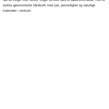
stykke gjennomtenkt håndverk med sjel, personlighet og naturlige
materialer i sentrum.