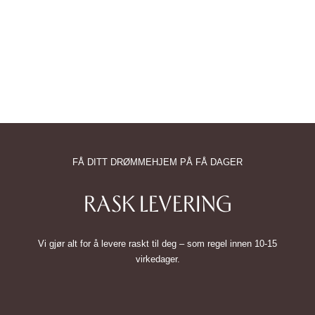
FÅ DITT DRØMMEHJEM PÅ FÅ DAGER
RASK LEVERING
Vi gjør alt for å levere raskt til deg – som regel innen 10-15
virkedager.