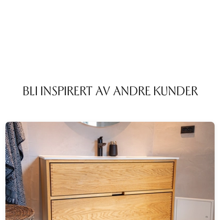
BLI INSPIRERT AV ANDRE KUNDER