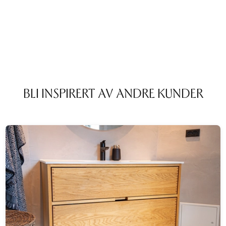
BLI INSPIRERT AV ANDRE KUNDER