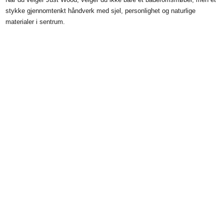
stykke gjennomtenkt håndverk med sjel, personlighet og naturlige
materialer i sentrum.