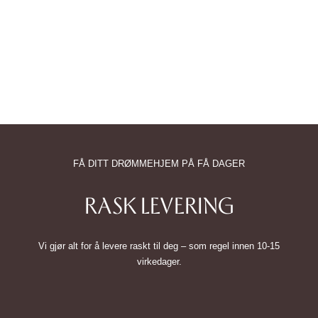
FÅ DITT DRØMMEHJEM PÅ FÅ DAGER
RASK LEVERING
Vi gjør alt for å levere raskt til deg – som regel innen 10-15
virkedager.